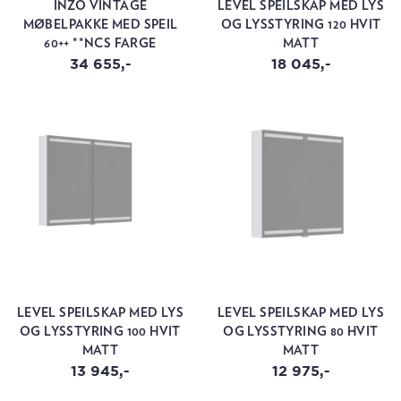
INZO VINTAGE
LEVEL SPEILSKAP MED LYS
MØBELPAKKE MED SPEIL
OG LYSSTYRING 120 HVIT
60++ **NCS FARGE
MATT
34 655,-
18 045,-
LEVEL SPEILSKAP MED LYS
LEVEL SPEILSKAP MED LYS
OG LYSSTYRING 100 HVIT
OG LYSSTYRING 80 HVIT
MATT
MATT
13 945,-
12 975,-