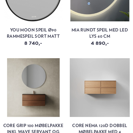
YOU MOON SPEIL Ø90
MIA RUNDT SPEIL MED LED
RAMMESPEIL SORT MATT
LYS 60 CM
8 740,-
4 890,-
CORE GRIP 100 MØBELPAKKE
CORE NEMA 120D DOBBEL
INKL WAVE SERVANT OG
MØBELPAKKE MED 4