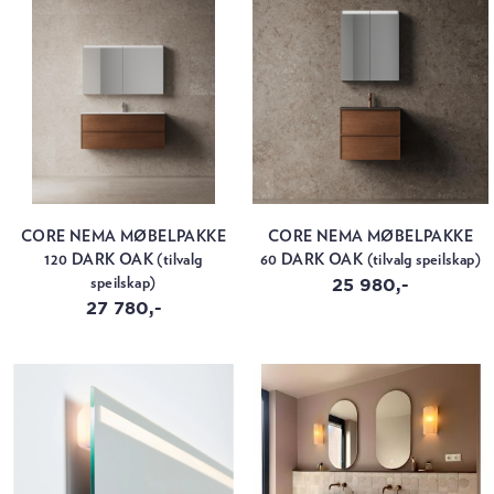
CORE NEMA MØBELPAKKE
CORE NEMA MØBELPAKKE
120 DARK OAK (tilvalg
60 DARK OAK (tilvalg speilskap)
25 980,-
speilskap)
27 780,-