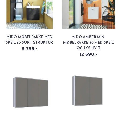
MIDO MØBELPAKKE MED
MIDO AMBER MINI
SPEIL 60 SORT STRUKTUR
MØBELPAKKE 50 MED SPEIL
9 795,-
OG LYS HVIT
12 690,-