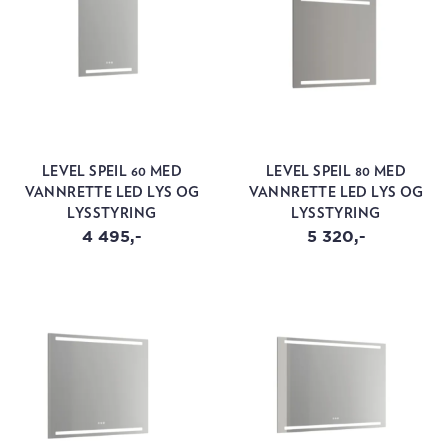
LEVEL SPEIL 60 MED
LEVEL SPEIL 80 MED
VANNRETTE LED LYS OG
VANNRETTE LED LYS OG
LYSSTYRING
LYSSTYRING
4 495,-
5 320,-