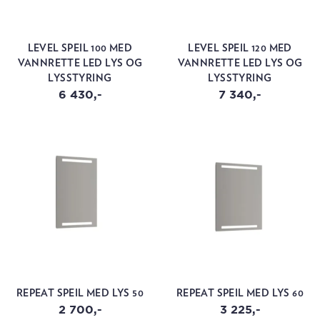
LEVEL SPEIL 100 MED
LEVEL SPEIL 120 MED
VANNRETTE LED LYS OG
VANNRETTE LED LYS OG
LYSSTYRING
LYSSTYRING
6 430,-
7 340,-
REPEAT SPEIL MED LYS 50
REPEAT SPEIL MED LYS 60
2 700,-
3 225,-