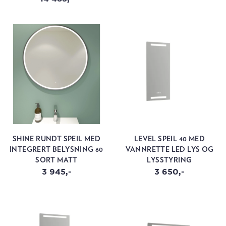
SHINE RUNDT SPEIL MED
LEVEL SPEIL 40 MED
INTEGRERT BELYSNING 60
VANNRETTE LED LYS OG
SORT MATT
LYSSTYRING
3 945,-
3 650,-