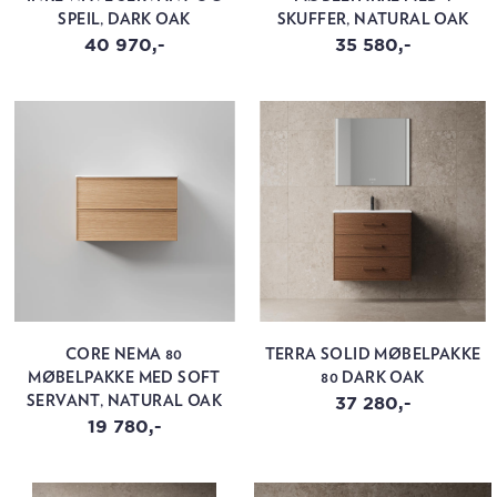
SPEIL, DARK OAK
SKUFFER, NATURAL OAK
40 970,-
35 580,-
CORE NEMA 80
TERRA SOLID MØBELPAKKE
MØBELPAKKE MED SOFT
80 DARK OAK
37 280,-
SERVANT, NATURAL OAK
19 780,-