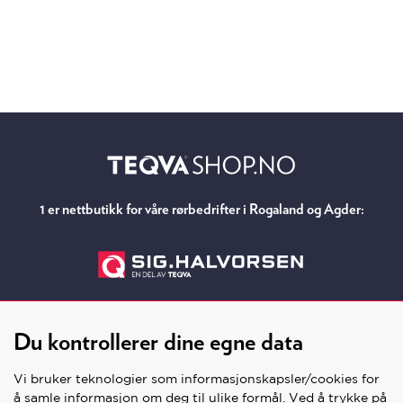
1 er nettbutikk for våre rørbedrifter i Rogaland og Agder:
Du kontrollerer dine egne data
Vi bruker teknologier som informasjonskapsler/cookies for
å samle informasjon om deg til ulike formål. Ved å trykke på